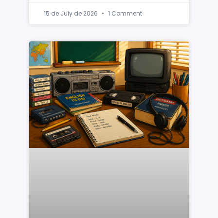
15 de July de 2026
1 Comment