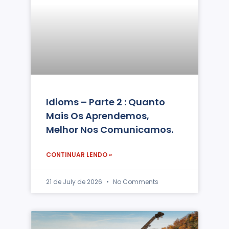
Idioms – Parte 2 : Quanto
Mais Os Aprendemos,
Melhor Nos Comunicamos.
CONTINUAR LENDO »
21 de July de 2026
No Comments