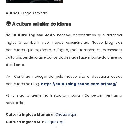
Author:
Diego Azevedo
🌍 A cultura vai além do idioma
Na
Cultura Inglesa João Pessoa
, acreditamos que aprender
inglês é também viver novas experiências. Nosso blog traz
conteúdos que exploram a língua, mas também as expressões
culturais, tendências e curiosidades que fazem parte do universo
do idioma.
👉 Continue navegando pelo nosso site e descubra outros
conteúdos no blog:
https://culturainglesapb.com.br/blog/
📲 E siga a gente no Instagram para não perder nenhuma
novidade:
Cultura Inglesa Manaíra:
Clique aqui
Cultura Inglesa Sul:
Clique aqui