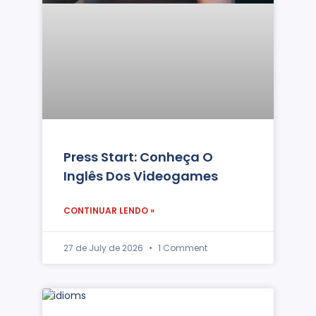
Press Start: Conheça O
Inglês Dos Videogames
CONTINUAR LENDO »
27 de July de 2026
1 Comment