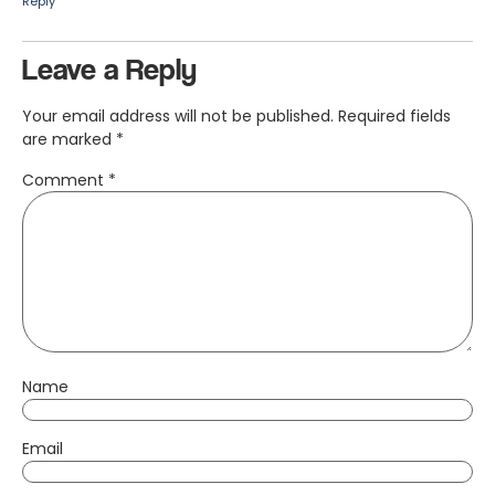
Reply
Leave a Reply
Your email address will not be published.
Required fields
are marked
*
Comment
*
Name
Email