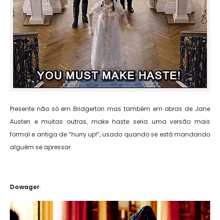
Presente não só em Bridgerton mas também em obras de Jane
Austen e muitas outras, make haste seria uma versão mais
formal e antiga de “hurry up!”, usado quando se está mandando
alguém se apressar.
Dowager
: