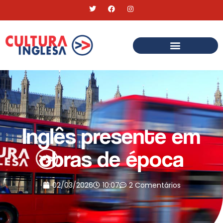
Inglês presente em
obras de época
02/03/2026
10:07
2 Comentários