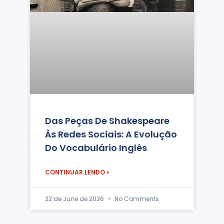
Das Peças De Shakespeare
Às Redes Sociais: A Evolução
Do Vocabulário Inglês
CONTINUAR LENDO »
22 de June de 2026
No Comments