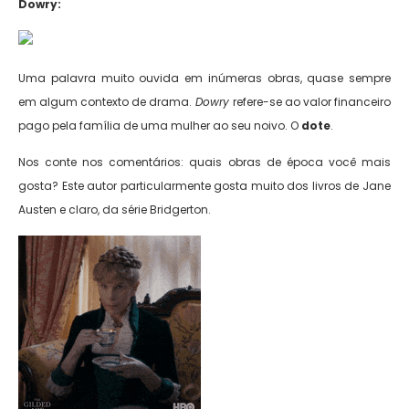
Dowry:
Uma palavra muito ouvida em inúmeras obras, quase sempre
em algum contexto de drama.
Dowry
refere-se ao valor financeiro
pago pela família de uma mulher ao seu noivo. O
dote
.
Nos conte nos comentários: quais obras de época você mais
gosta? Este autor particularmente gosta muito dos livros de Jane
Austen e claro, da série Bridgerton.