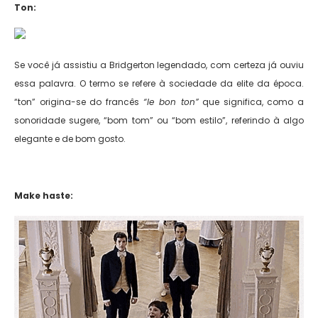
Ton:
Se você já assistiu a Bridgerton legendado, com certeza já ouviu
essa palavra. O termo se refere à sociedade da elite da época.
“ton” origina-se do francês
“le bon ton”
que significa, como a
sonoridade sugere, “bom tom” ou “bom estilo”, referindo à algo
elegante e de bom gosto.
Make haste: