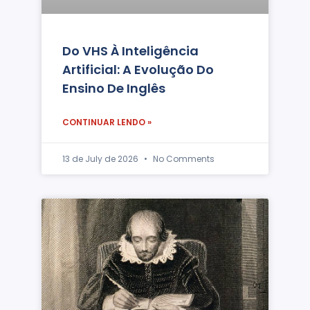
Do VHS À Inteligência
Artificial: A Evolução Do
Ensino De Inglês
CONTINUAR LENDO »
13 de July de 2026
No Comments