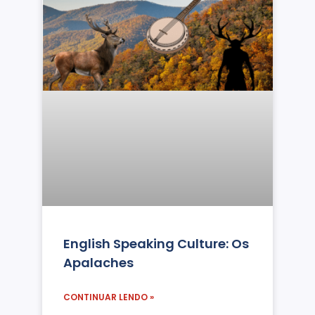
English Speaking Culture: Os
Apalaches
CONTINUAR LENDO »