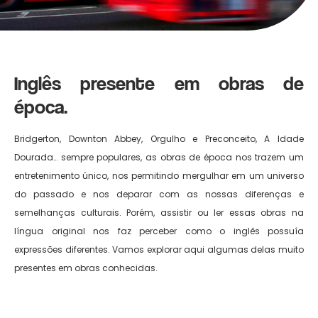
Inglês presente em obras de
época.
Bridgerton, Downton Abbey, Orgulho e Preconceito, A Idade
Dourada… sempre populares, as obras de época nos trazem um
entretenimento único, nos permitindo mergulhar em um universo
do passado e nos deparar com as nossas diferenças e
semelhanças culturais. Porém, assistir ou ler essas obras na
língua original nos faz perceber como o inglês possuía
expressões diferentes. Vamos explorar aqui algumas delas muito
presentes em obras conhecidas.