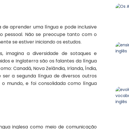
a de aprender uma língua e pode inclusive
ão pessoal. Não se preocupe tanto com o
ente se estiver iniciando os estudos.
, imagina a diversidade de sotaques e
dos e Inglaterra são os falantes da língua
omo: Canadá, Nova Zelândia, Irlanda, Índia,
de ser a segunda língua de diversos outros
 o mundo, e foi consolidada como língua
 língua inglesa como meio de comunicação