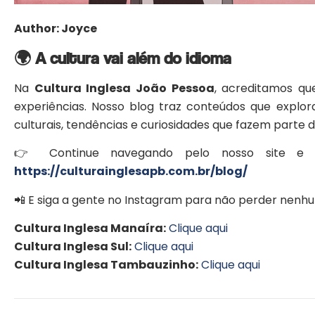
Author: Joyce
🌍 A cultura vai além do idioma
Na
Cultura Inglesa João Pessoa
, acreditamos qu
experiências. Nosso blog traz conteúdos que expl
culturais, tendências e curiosidades que fazem parte d
👉 Continue navegando pelo nosso site e d
https://culturainglesapb.com.br/blog/
📲 E siga a gente no Instagram para não perder nenh
Cultura Inglesa Manaíra:
Clique aqui
Cultura Inglesa Sul:
Clique aqui
Cultura Inglesa Tambauzinho:
Clique aqui