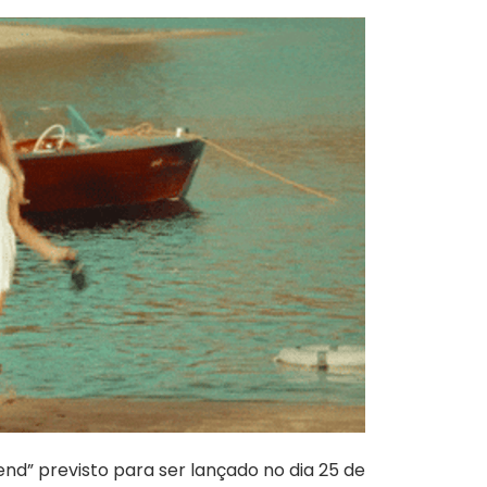
end” previsto para ser lançado no dia 25 de