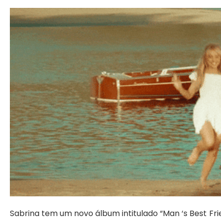
Sabrina tem um novo álbum intitulado “Man ‘s Best Fri