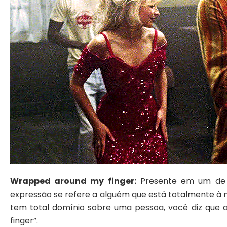
Wrapped around my finger:
Presente em um de s
expressão se refere a alguém que está totalmente à
tem total domínio sobre uma pessoa, você diz que 
finger”.