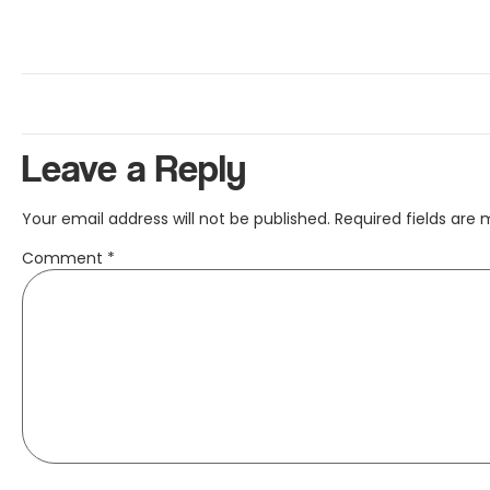
Leave a Reply
Your email address will not be published.
Required fields are
Comment
*